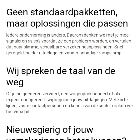
Geen standaardpakketten,
maar oplossingen die passen
Iedere onderneming is anders. Daarom denken we met je mee,
signaleren risico’s voordat ze een probleem worden, en vertalen
dat naar slimme, schaalbare verzekeringsoplossingen. Snel
geregeld, helder uitgelegd en zonder onnodige rompslomp.
Wij spreken de taal van de
weg
Of je nu goederen vervoert, een wagenpark beheert of als
expediteur opereert: wij begrijpen jouw uitdagingen. Met korte
lijnen, vaste contactpersonen en kennis van de sector maken we
het verschil.
Nieuwsgierig of jouw