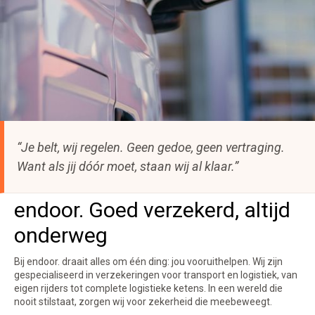
“Je belt, wij regelen. Geen gedoe, geen vertraging.
Want als jij dóór moet, staan wij al klaar.”
endoor. Goed verzekerd, altijd
onderweg
Bij endoor. draait alles om één ding: jou vooruithelpen. Wij zijn
gespecialiseerd in verzekeringen voor transport en logistiek, van
eigen rijders tot complete logistieke ketens. In een wereld die
nooit stilstaat, zorgen wij voor zekerheid die meebeweegt.